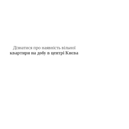
Дізнатися про наявність вільної
квартири на добу в центрі Києва