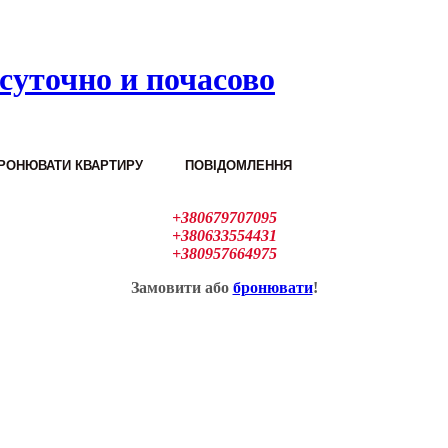
суточно и почасово
РОНЮВАТИ КВАРТИРУ
ПОВІДОМЛЕННЯ
+380679707095
+380633554431
+380957664975
Замовити або
бронювати
!