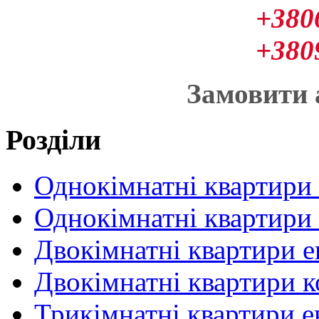
+380
+380
Замовити
Розділи
Однокімнатні квартири
Однокімнатні квартири
Двокімнатні квартири 
Двокімнатні квартири 
Трикімнатні квартири 