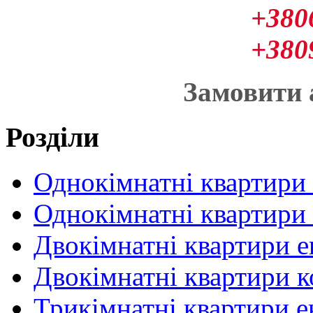
+380
+380
Замовити
Розділи
Однокімнатні квартири
Однокімнатні квартири
Двокімнатні квартири 
Двокімнатні квартири 
Трикімнатні квартири 