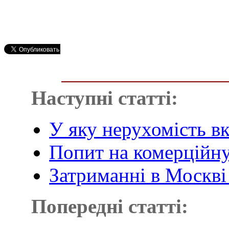
Наступні статті:
У яку нерухомість вк
Попит на комерційну
Затриманні в Москві
Попередні статті: