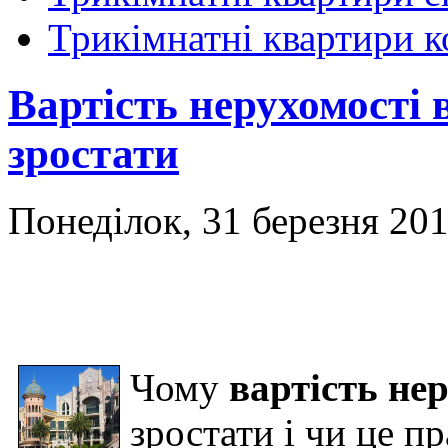
Трикімнатні квартири 
Вартість нерухомості 
зростати
Понеділок, 31 березня 201
Чому
вартість не
зростати і чи це п