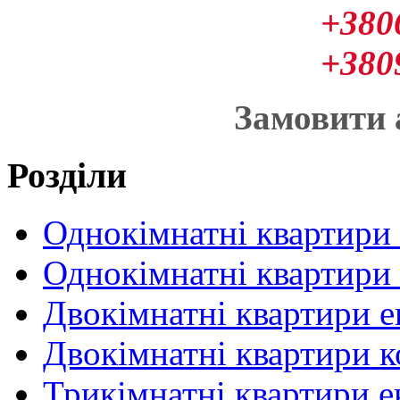
+380
+380
Замовити
Розділи
Однокімнатні квартири
Однокімнатні квартири
Двокімнатні квартири 
Двокімнатні квартири 
Трикімнатні квартири 