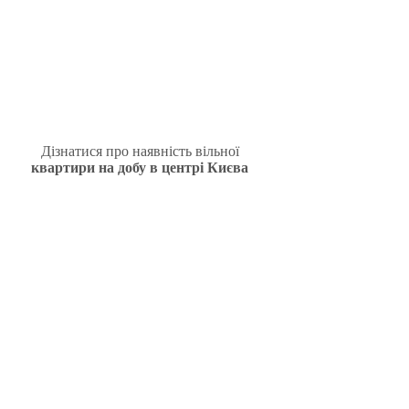
Дізнатися про наявність вільної
квартири на добу в центрі Києва