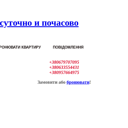
суточно и почасово
РОНЮВАТИ КВАРТИРУ
ПОВІДОМЛЕННЯ
+380679707095
+380633554431
+380957664975
Замовити або
бронювати
!