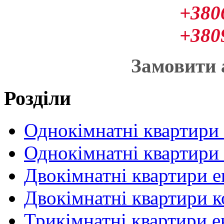
+380
+380
Замовити
Розділи
Однокімнатні квартири
Однокімнатні квартири
Двокімнатні квартири 
Двокімнатні квартири 
Трикімнатні квартири 