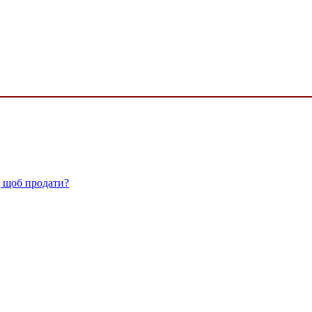
, щоб продати?