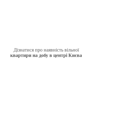
Дізнатися про наявність вільної
квартири на добу в центрі Києва