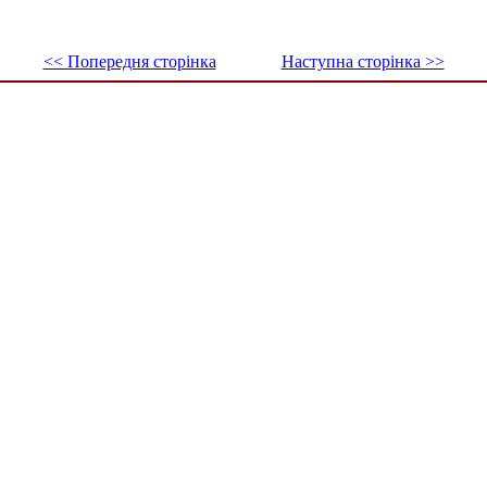
<< Попередня сторінка
Наступна сторінка >>