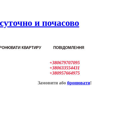
суточно и почасово
РОНЮВАТИ КВАРТИРУ
ПОВІДОМЛЕННЯ
+380679707095
+380633554431
+380957664975
Замовити або
бронювати
!