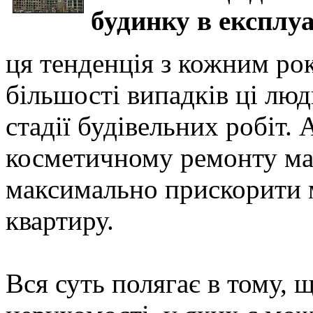
будинку в експлу
ця тенденція з кожним ро
більшості випадків ці лю
стадії будівельних робіт.
косметичному ремонту ма
максимально прискорити 
квартиру.
Вся суть полягає в тому, 