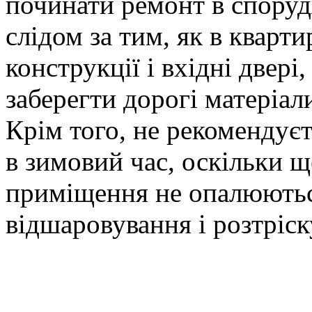
починати ремонт в споруд
слідом за тим, як в кварти
конструкції і вхідні двері
заберегти дорогі матеріал
Крім того, не рекомендує
в зимовий час, оскільки 
приміщення не опалюютьс
відшаровування і розтріс