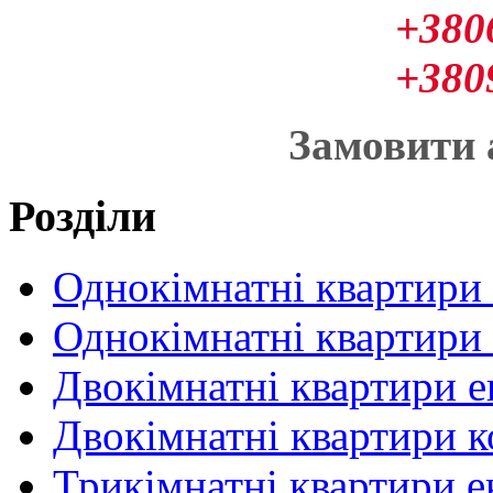
+380
+380
Замовити
Розділи
Однокімнатні квартири
Однокімнатні квартири
Двокімнатні квартири 
Двокімнатні квартири 
Трикімнатні квартири 