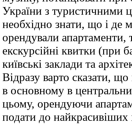
України з туристичними ц
необхідно знати, що і де
орендували апартаменти, 
екскурсійні квитки (при б
київські заклади та архіте
Відразу варто сказати, що 
в основному в центральни
цьому, орендуючи апартам
подати до найкрасивіших 