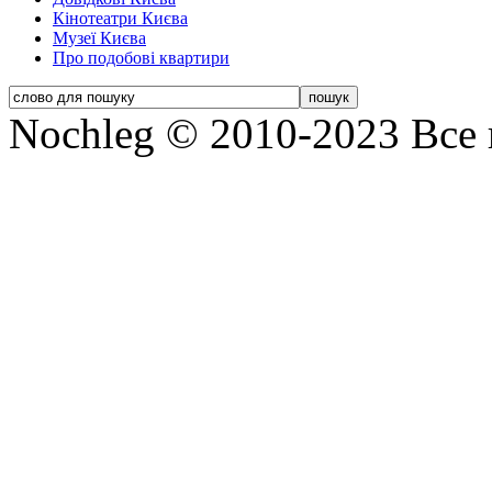
Кінотеатри Києва
Музеї Києва
Про подобові квартири
Nochleg © 2010-2023 Все