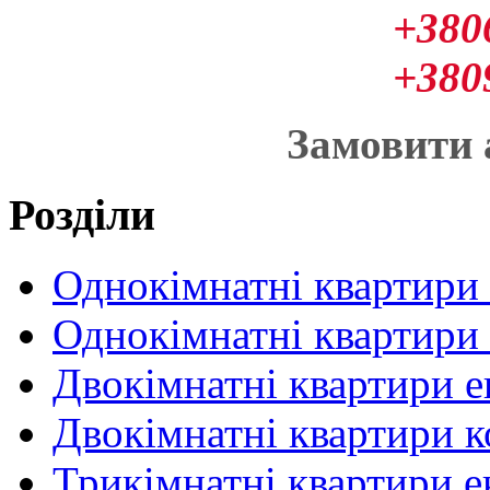
+380
+380
Замовити
Розділи
Однокімнатні квартири
Однокімнатні квартири
Двокімнатні квартири 
Двокімнатні квартири 
Трикімнатні квартири 