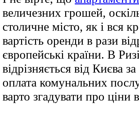
величезних грошей, оскіл
столичне місто, як і вся к
вартість оренди в рази від
європейські країни. В Риз
відрізняється від Києва за
оплата комунальних послуг
варто згадувати про ціни в