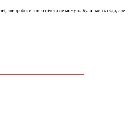
неї, але зробити з нею нічого не можуть. Були навіть суди, але