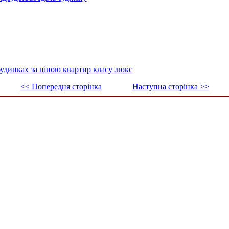
удинках за ціною квартир класу люкс
<< Попередня сторінка
Наступна сторінка >>