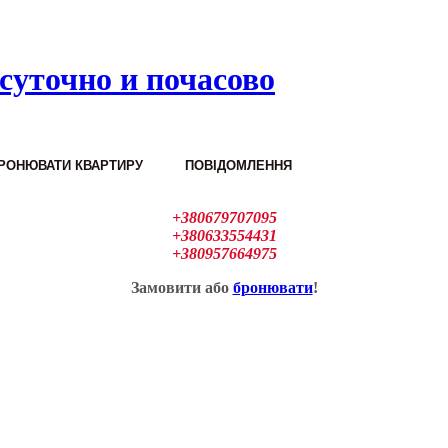
суточно и почасово
РОНЮВАТИ КВАРТИРУ
ПОВІДОМЛЕННЯ
+380679707095
+380633554431
+380957664975
Замовити або
бронювати
!