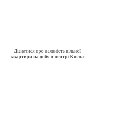
Дізнатися про наявність вільної
квартири на добу в центрі Києва