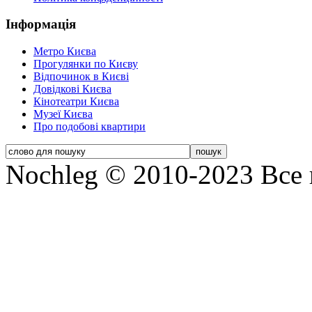
Інформація
Метро Києва
Прогулянки по Києву
Відпочинок в Києві
Довідкові Києва
Кінотеатри Києва
Музеї Києва
Про подобові квартири
Nochleg © 2010-2023 Все