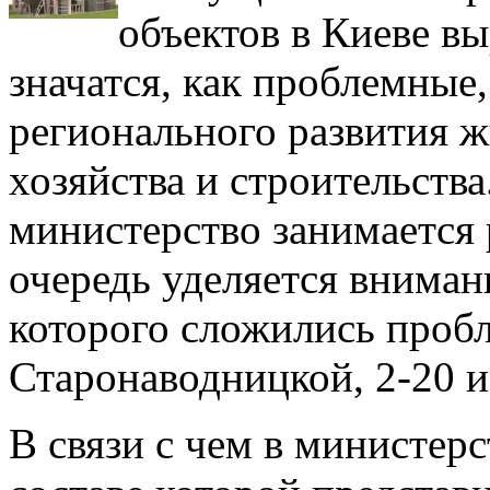
объектов в Киеве вы
значатся, как проблемные
регионального развития 
хозяйства и строительства
министерство занимается
очередь уделяется вниман
которого сложились пробл
Старонаводницкой, 2-20 и
В связи с чем в министерс