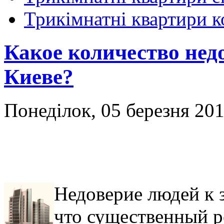
Трикімнатні квартири 
Какое количество нед
Киеве?
Понеділок, 05 березня 201
Недоверие людей к 
что существенный 