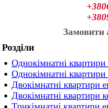
+380
+380
Замовити
Розділи
Однокімнатні квартири
Однокімнатні квартири
Двокімнатні квартири 
Двокімнатні квартири 
Трикімнатні квартири 