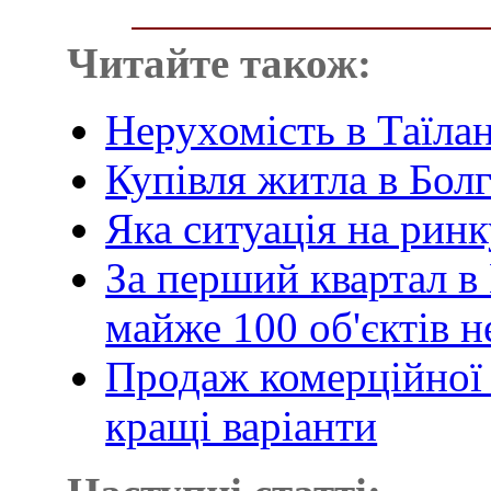
Читайте також:
Нерухомість в Таїлан
Купівля житла в Болг
Яка ситуація на рин
За перший квартал в
майже 100 об'єктів 
Продаж комерційної 
кращі варіанти