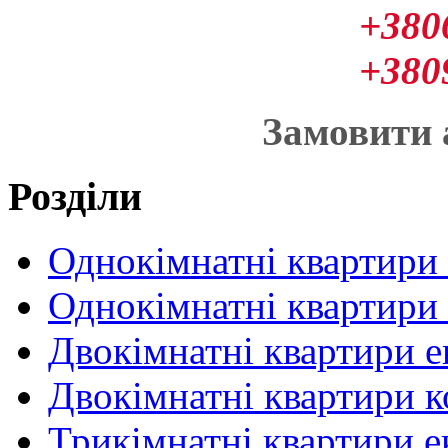
+380
+380
Замовити
Розділи
Однокімнатні квартири
Однокімнатні квартири
Двокімнатні квартири 
Двокімнатні квартири 
Трикімнатні квартири 