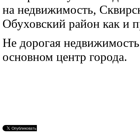
на недвижимость, Сквирс
Обуховский район как и 
Не дорогая недвижимост
основном центр города.