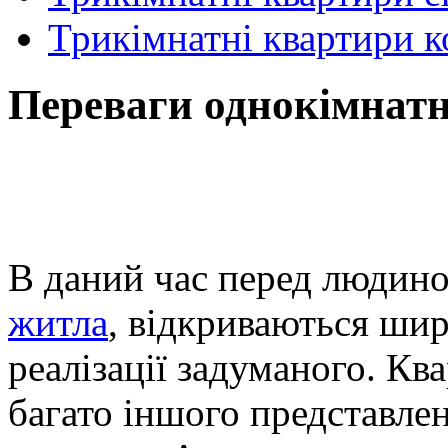
Трикімнатні квартири 
Переваги однокімнатн
В даний час перед людин
житла
, відкриваються шир
реалізації задуманого. Кв
багато іншого представлен