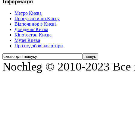
Інформація
Метро Києва
Прогулянки по Києву
Відпочинок в Києві
Довідкові Києва
Кінотеатри Києва
Музеї Києва
Про подобові квартири
Nochleg © 2010-2023 Все