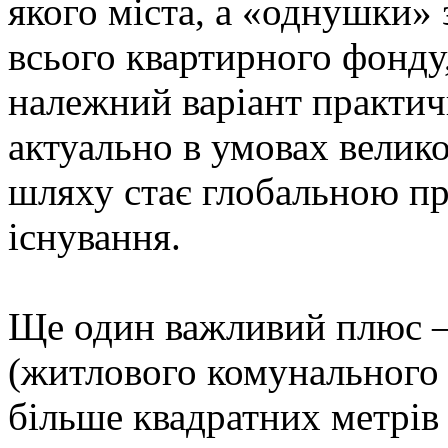
якого міста, а «однушки»
всього квартирного фонду
належний варіант практич
актуально в умовах велико
шляху стає глобальною п
існування.
Ще один важливий плюс 
(житлового комунального 
більше квадратних метрів