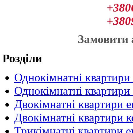
+380
+380
Замовити
Розділи
Однокімнатні квартири
Однокімнатні квартири
Двокімнатні квартири 
Двокімнатні квартири 
Трикімнатні квартири 