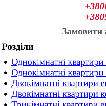
+380
+380
Замовити
Розділи
Однокімнатні квартири
Однокімнатні квартири
Двокімнатні квартири 
Двокімнатні квартири 
Трикімнатні квартири 