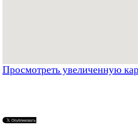
Просмотреть увеличенную ка