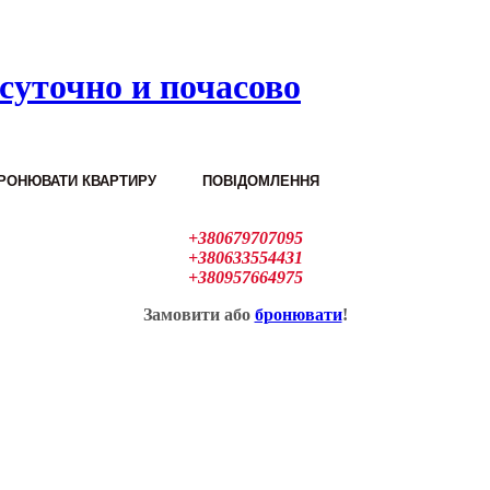
суточно и почасово
РОНЮВАТИ КВАРТИРУ
ПОВІДОМЛЕННЯ
+380679707095
+380633554431
+380957664975
Замовити або
бронювати
!