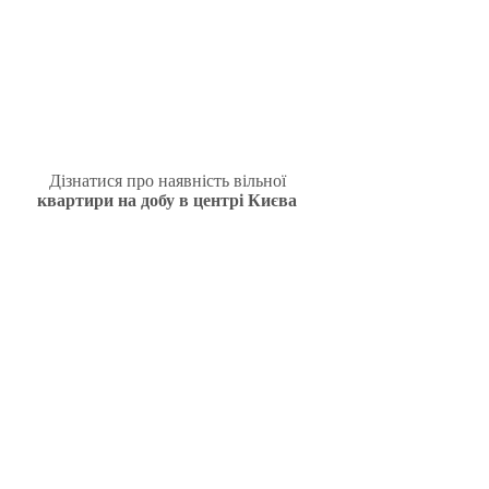
Дізнатися про наявність вільної
квартири на добу в центрі Києва