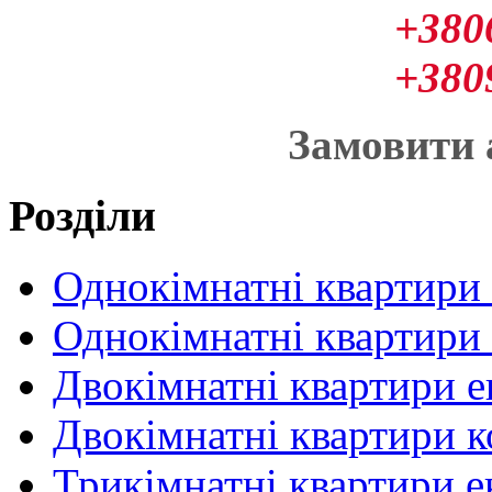
+380
+380
Замовити
Розділи
Однокімнатні квартири
Однокімнатні квартири
Двокімнатні квартири 
Двокімнатні квартири 
Трикімнатні квартири 