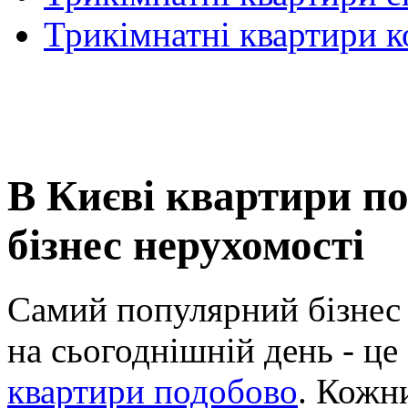
Трикімнатні квартири 
В Києві квартири по
бізнес нерухомості
Самий популярний бізнес 
на сьогоднішній день - ц
квартири подобово
. Кожни