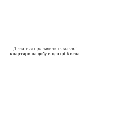
Дізнатися про наявність вільної
квартири на добу в центрі Києва