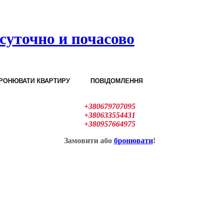
суточно и почасово
РОНЮВАТИ КВАРТИРУ
ПОВІДОМЛЕННЯ
+380679707095
+380633554431
+380957664975
Замовити або
бронювати
!