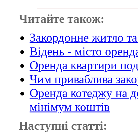
Читайте також:
Закордонне житло та
Відень - місто оренд
Оренда квартири под
Чим приваблива зако
Оренда котеджу на д
мінімум коштів
Наступні статті: