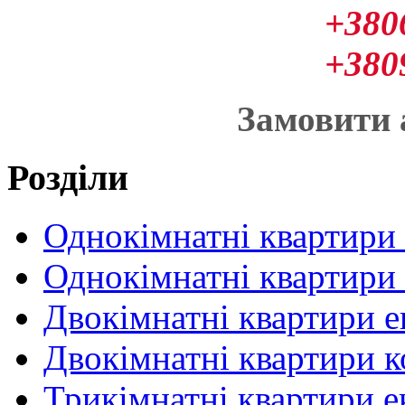
+380
+380
Замовити
Розділи
Однокімнатні квартири
Однокімнатні квартири
Двокімнатні квартири 
Двокімнатні квартири 
Трикімнатні квартири 