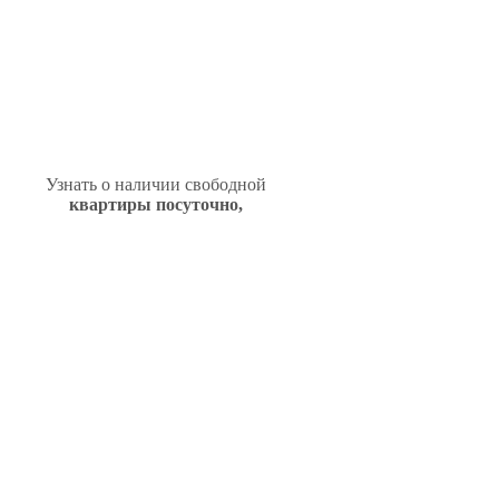
Узнать о наличии свободной
квартиры посуточно,