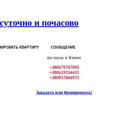
суточно и почасово
ИРОВАТЬ КВАРТИРУ
СООБЩЕНИЕ
на часы в Киеве
+380679707095
+380633554431
+380957664975
Заказать или бронировать!