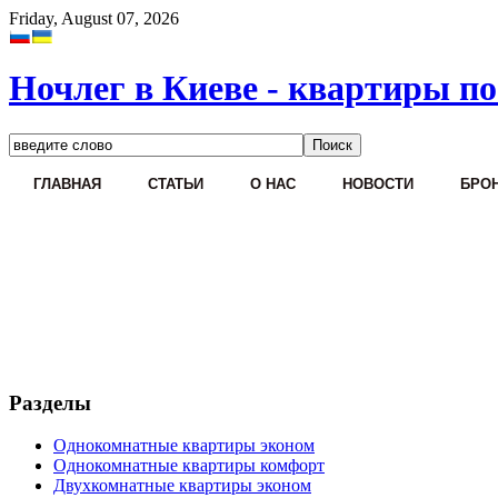
Friday, August 07, 2026
Ночлег в Киеве - квартиры по
ГЛАВНАЯ
СТАТЬИ
О НАС
НОВОСТИ
БРОН
Разделы
Однокомнатные квартиры эконом
Однокомнатные квартиры комфорт
Двухкомнатные квартиры эконом