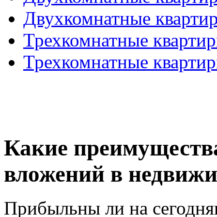
Двухкомнатные кварти
Трехкомнатные кварти
Трехкомнатные кварти
Какие преимущества
вложений в недвиж
Прибыльны ли на сегодн