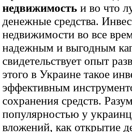
недвижимость
и во что л
денежные средства. Инвес
недвижимости во все врем
надежным и выгодным кап
свидетельствует опыт раз
этого в Украине такое ин
эффективным инструменто
сохранения средств. Разу
популярностью у украинц
вложений, как открытие д