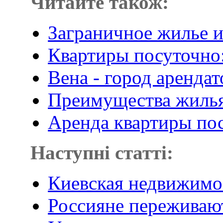
Читайте також:
Заграничное жилье и
Квартиры посуточно
Вена - город аренда
Преимущества жилья
Аренда квартиры пос
Наступні статті:
Киевская недвижимо
Россияне переживают