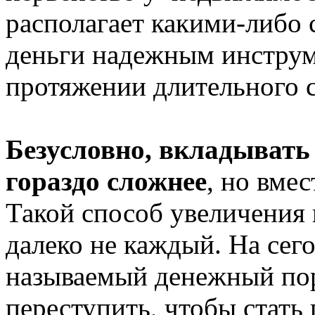
располагает какими-либо 
деньги надежным инструм
протяжении длительного с
Безусловно, вкладывать
гораздо сложнее
, но вмес
Такой способ увеличения 
далеко не каждый. На сег
называемый денежный пор
переступить, чтобы стат