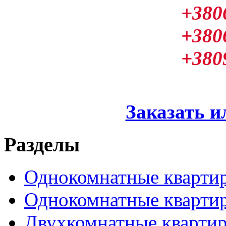
+380
+380
+380
Заказать и
Разделы
Однокомнатные кварти
Однокомнатные кварти
Двухкомнатные кварти