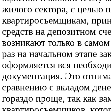
жилого сектора, с целью
квартиросъемщикам, прин
средств на депозитном сч
возникают только в самом 
раз на начальном этапе за
оформляется вся необход
документация. Это отнима
сравнению с вкладом дене
гораздо проще, так как ва
квартиросъемщиков, кото