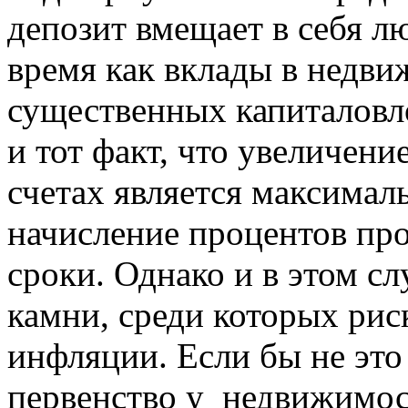
депозит вмещает в себя л
время как вклады в недв
существенных капиталовл
и тот факт, что увеличен
счетах является максимал
начисление процентов пр
сроки. Однако и в этом сл
камни, среди которых рис
инфляции. Если бы не это
первенство у недвижимост