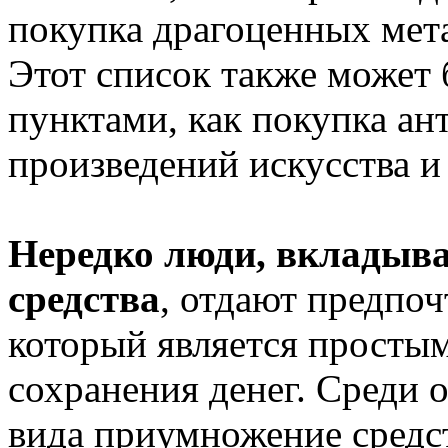
покупка драгоценных мета
Этот список также может
пунктами, как покупка ан
произведений искусства и
Нередко люди, вкладыв
средства
, отдают предпоч
который является просты
сохранения денег. Среди 
вида приумножение средст