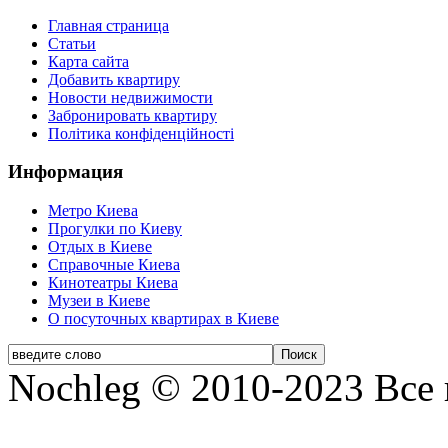
Главная страница
Статьи
Карта сайта
Добавить квартиру
Новости недвижимости
Забронировать квартиру
Політика конфіденційності
Информация
Метро Киева
Прогулки по Киеву
Отдых в Киеве
Справочные Киева
Кинотеатры Киева
Музеи в Киеве
О посуточных квартирах в Киеве
Nochleg © 2010-2023 Все