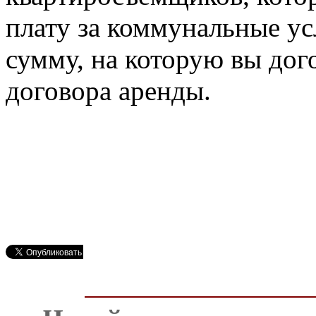
плату за коммунальные ус
сумму, на которую вы до
договора аренды.