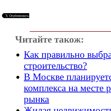
Читайте також:
Как правильно выбра
строительство?
В Москве планируетс
комплекса на месте 
рынка
Жилая недвижимость