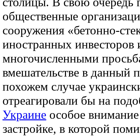
столицы. В свою очередь
общественные организаци
сооружения «бетонно-сте
иностранных инвесторов 
многочисленными просьба
вмешательстве в данный п
похожем случае украинск
отреагировали бы на под
Украине
особое внимание
застройке, в которой пом