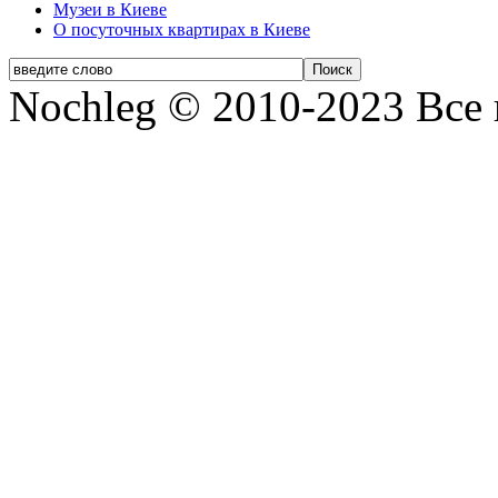
Музеи в Киеве
О посуточных квартирах в Киеве
Nochleg © 2010-2023 Все