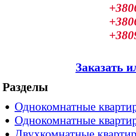
+380
+380
+380
Заказать и
Разделы
Однокомнатные кварти
Однокомнатные кварти
Двухкомнатные кварти