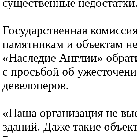
существенные недостатки
Государственная комисси
памятникам и объектам н
«Наследие Англии» обрат
с просьбой об ужесточен
девелоперов.
«Наша организация не вы
зданий. Даже такие объект