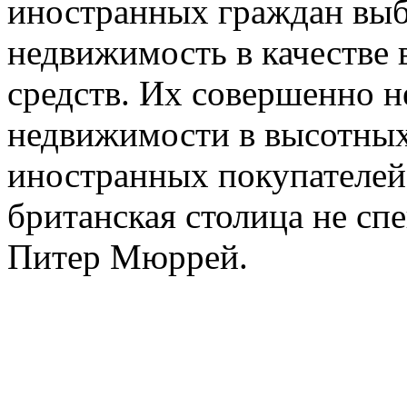
иностранных граждан вы
недвижимость в качестве
средств. Их совершенно н
недвижимости в высотных
иностранных покупателей в
британская столица не спе
Питер Мюррей.