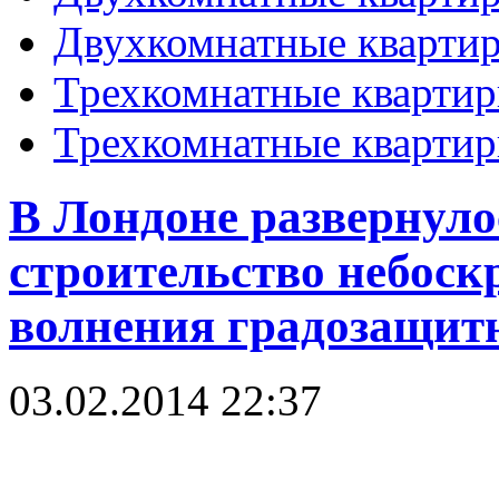
Двухкомнатные кварти
Трехкомнатные кварти
Трехкомнатные кварти
В Лондоне развернул
строительство небоск
волнения градозащит
03.02.2014 22:37