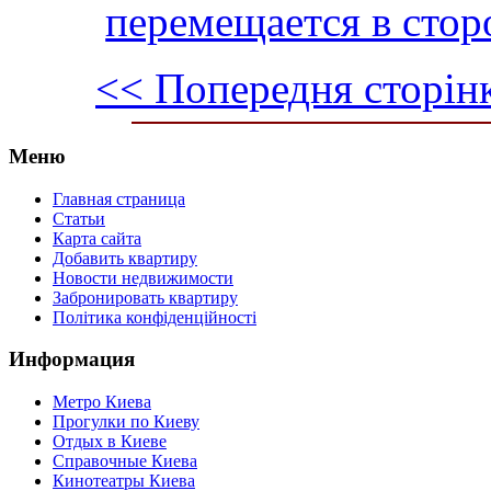
перемещается в сто
<< Попередня сторін
Меню
Главная страница
Статьи
Карта сайта
Добавить квартиру
Новости недвижимости
Забронировать квартиру
Політика конфіденційності
Информация
Метро Киева
Прогулки по Киеву
Отдых в Киеве
Справочные Киева
Кинотеатры Киева