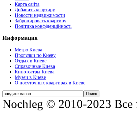
Карта сайта
Добавить квартиру
Новости недвижимости
Забронировать квартиру
Політика конфіденційності
Информация
Метро Киева
Прогулки по Киеву
Отдых в Киеве
Справочные Киева
Кинотеатры Киева
Музеи в Киеве
О посуточных квартирах в Киеве
Nochleg © 2010-2023 Все