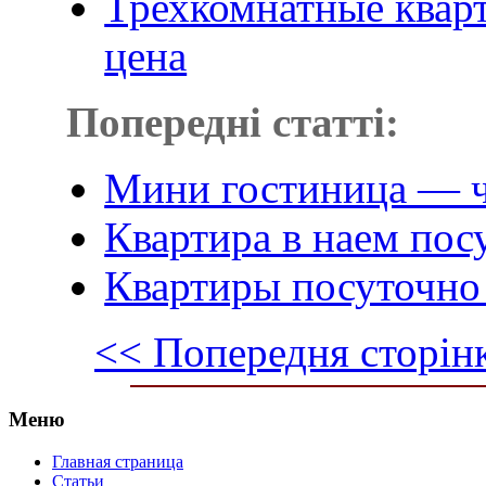
Трехкомнатные кварт
цена
Попередні статті:
Мини гостиница — ч
Квартира в наем пос
Квартиры посуточно 
<< Попередня сторін
Меню
Главная страница
Статьи