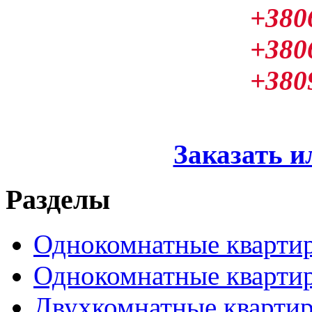
+380
+380
+380
Заказать и
Разделы
Однокомнатные кварти
Однокомнатные кварти
Двухкомнатные кварти