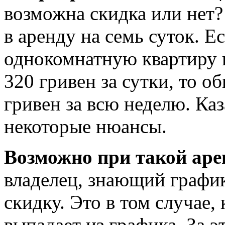
возможна скидка или нет?
в аренду на семь суток. Е
однокомнатную квартиру 
320 гривен за сутки, то 
гривен за всю неделю. Каз
некоторые нюансы.
Возможно при такой аре
владелец, знающий график
скидку. Это в том случае,
выпадает из графика. За э