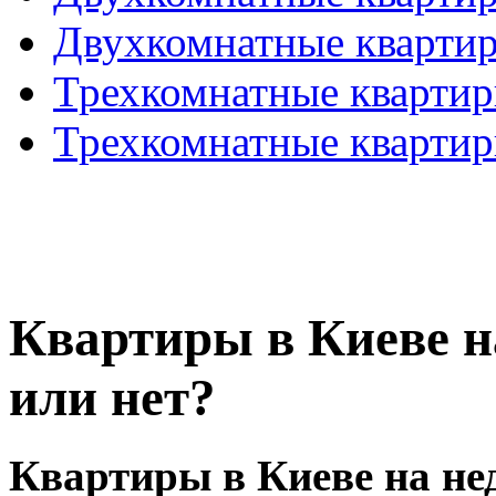
Двухкомнатные кварти
Трехкомнатные кварти
Трехкомнатные кварти
Квартиры в Киеве н
или нет?
Квартиры в Киеве на не