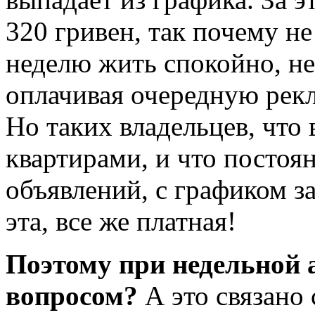
320 гривен, так почему не
неделю жить спокойно, не
оплачивая очередную рек
Но таких владельцев, что
квартирами, и что постоя
объявлений, с графиком за
эта, все же платная!
Поэтому при недельной 
вопросом?
А это связано 