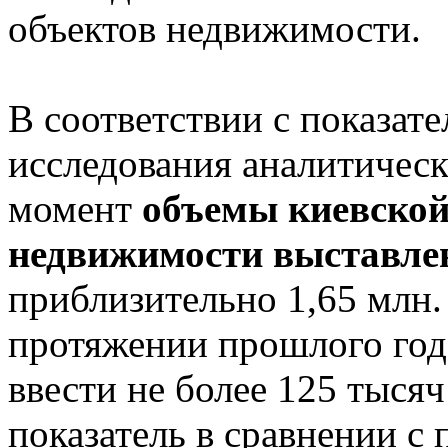
объектов недвижимости.
В соответствии с показат
исследования аналитичес
момент
объемы киевской
недвижимости выставле
приблизительно 1,65 млн.
протяжении прошлого год
ввести не более 125 тыся
показатель в сравнении с