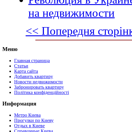
на недвижимости
<< Попередня сторін
Меню
Главная страница
Статьи
Карта сайта
Добавить квартиру
Новости недвижимости
Забронировать квартиру
Політика конфіденційності
Информация
Метро Киева
Прогулки по Киеву
Отдых в Киеве
Справочные Киева