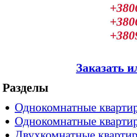
+380
+380
+380
Заказать и
Разделы
Однокомнатные кварти
Однокомнатные кварти
Двухкомнатные кварти