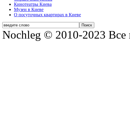
Кинотеатры Киева
Музеи в Киеве
О посуточных квартирах в Киеве
Nochleg © 2010-2023 Все