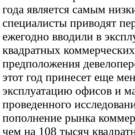
года является самым низк
специалисты приводят пер
ежегодно вводили в экспл
квадратных коммерческих 
предположения девелопер
этот год принесет еще ме
эксплуатацию офисов и ма
проведенного исследован
пополнение рынка коммер
чем на 108 тысяч квадрат