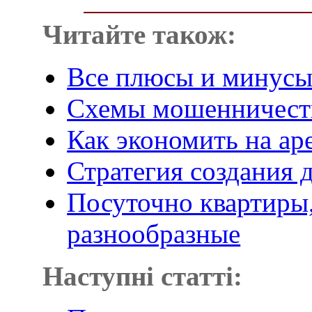
Читайте також:
Все плюсы и минусы
Схемы мошенничеств
Как экономить на ар
Стратегия создания
Посуточно квартиры,
разнообразные
Наступні статті: