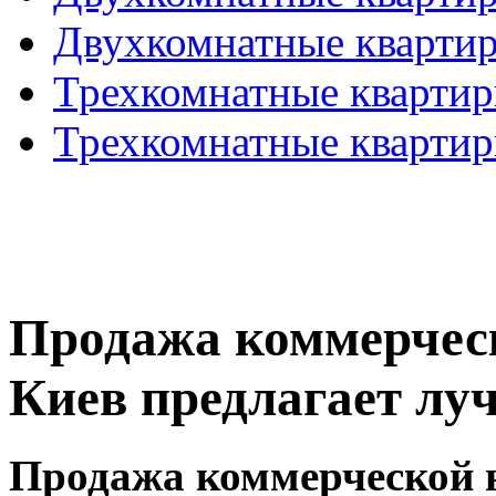
Двухкомнатные кварти
Трехкомнатные кварти
Трехкомнатные кварти
Продажа коммерчес
Киев предлагает лу
Продажа коммерческой 