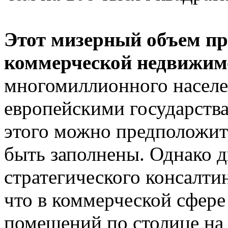
Этот мизерный объем п
коммерческой недвижим
многомиллионного населе
европейскими государства
этого можно предположит
быть заполнены. Однако д
стратегического консалти
что в коммерческой сфере
помещений по столице на 