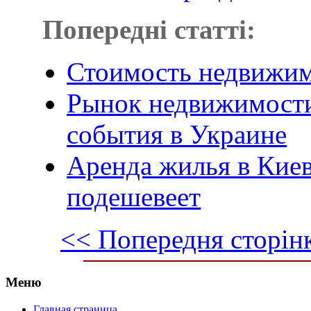
Попередні статті:
Стоимость недвижим
Рынок недвижимости
события в Украине
Аренда жилья в Киев
подешевеет
<< Попередня сторін
Меню
Главная страница