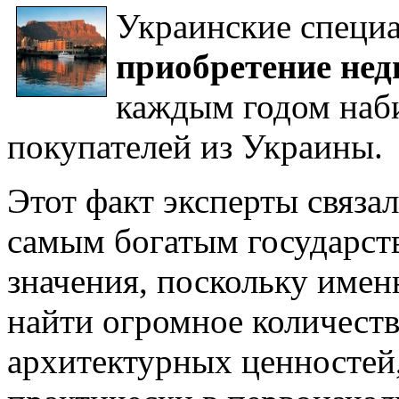
Украинские специа
приобретение не
каждым годом наб
покупателей из Украины.
Этот факт эксперты связал
самым богатым государств
значения, поскольку имен
найти огромное количеств
архитектурных ценностей