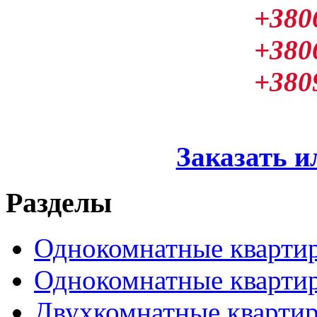
+380
+380
+380
Заказать и
Разделы
Однокомнатные кварти
Однокомнатные кварти
Двухкомнатные кварти