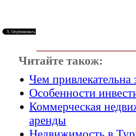
Читайте також:
Чем привлекательна
Особенности инвест
Коммерческая недви
аренды
Недвижимость в Турц