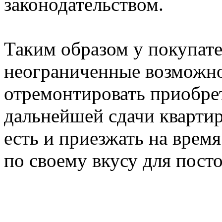
законодательством.
Таким образом у покупат
неограниченные возможно
отремонтировать приобре
дальнейшей сдачи квартир
есть и приезжать на время
по своему вкусу для пост