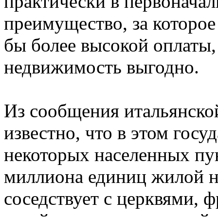
практически в первоначаль
преимущество, за которое
бы более высокой оплаты
недвижимость выгодно.
Из сообщения итальянск
известно, что в этом госу
некоторых населенных пу
миллиона единиц жилой н
соседствует с церквями, 