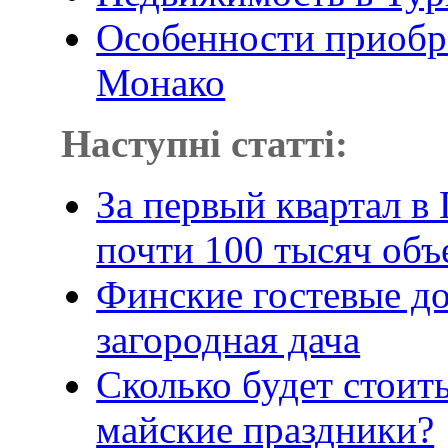
Особенности приобр
Монако
Наступні статті:
За первый квартал в
почти 100 тысяч об
Финские гостевые до
загородная дача
Сколько будет стоит
майские праздники?