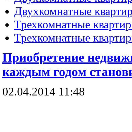
Двухкомнатные кварти
Трехкомнатные кварти
Трехкомнатные кварти
Приобретение недвиж
каждым годом станов
02.04.2014 11:48