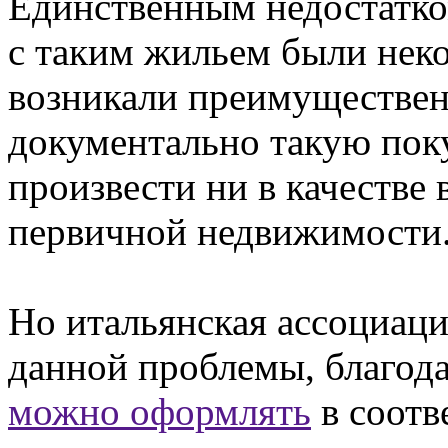
Единственным недостатко
с таким жильем были нек
возникали преимуществен
документально такую пок
произвести ни в качестве 
первичной недвижимости
Но итальянская ассоциац
данной проблемы, благод
можно оформлять
в соотв