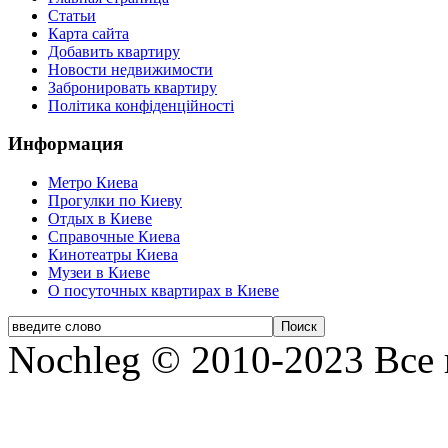
Статьи
Карта сайта
Добавить квартиру
Новости недвижимости
Забронировать квартиру
Політика конфіденційності
Информация
Метро Киева
Прогулки по Киеву
Отдых в Киеве
Справочные Киева
Кинотеатры Киева
Музеи в Киеве
О посуточных квартирах в Киеве
Nochleg © 2010-2023 Все