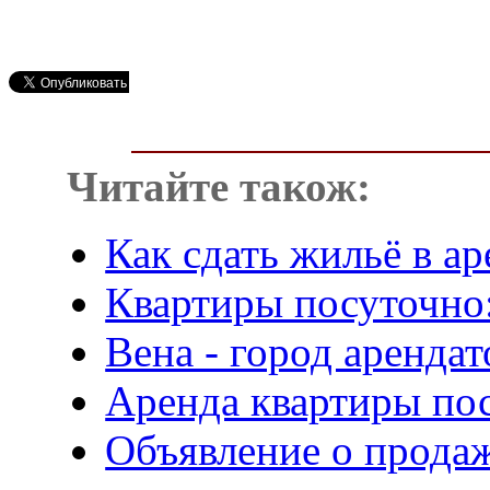
Читайте також:
Как сдать жильё в а
Квартиры посуточно
Вена - город аренда
Аренда квартиры пос
Объявление о продаж