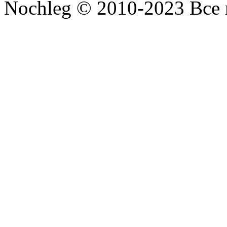
Nochleg © 2010-2023 Все