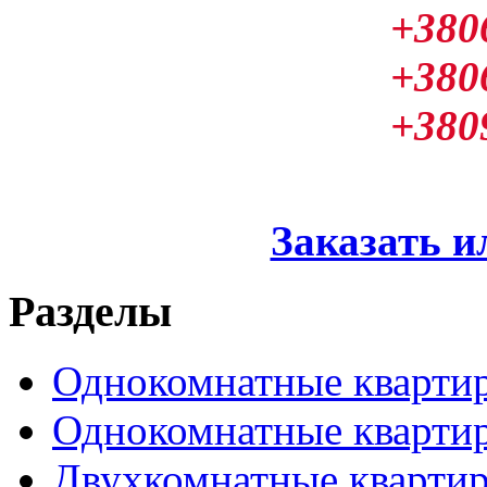
+380
+380
+380
Заказать и
Разделы
Однокомнатные кварти
Однокомнатные кварти
Двухкомнатные кварти