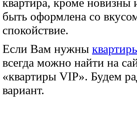
квартира, кроме новизны 
быть оформлена со вкусо
спокойствие.
Если Вам нужны
квартир
всегда можно найти на сай
«квартиры VIP». Будем р
вариант.