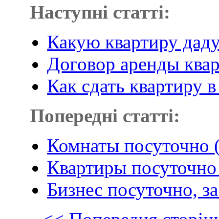
Наступні статті:
Какую квартиру даду
Договор аренды ква
Как сдать квартиру в
Попередні статті:
Комнаты посуточно 
Квартиры посуточно
Бизнес посуточно, за