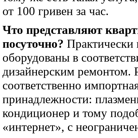
от 100 гривен за час.
Что представляют кварт
посуточно?
Практически 
оборудованы в соответст
дизайнерским ремонтом. 
соответственно импортная
принадлежности: плазменн
кондиционер и тому подоб
«интернет», с неогранич