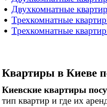
Двухкомнатные кварти
Трехкомнатные кварти
Трехкомнатные кварти
Квартиры в Киеве п
Киевские квартиры посу
тип квартир и где их арен