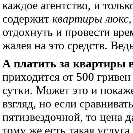
каждое агентство, и только
содержит
квартиры люкс,
отдохнуть и провести вре
жалея на это средств. Вед
А платить за квартиры 
приходится от 500 гривен 
сутки. Может это и покаж
взгляд, но если сравниват
пятизвездочной, то цена 
тому же есть такая услуга,