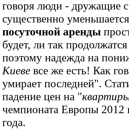
говоря люди - дружащие с
существенно уменьшается
посуточной аренды
прост
будет, ли так продолжатся
поэтому надежда на пони
Киеве
все же есть! Как го
умирает последней". Стат
падение цен на "
квартиры
чемпионата Европы 2012 г
года.