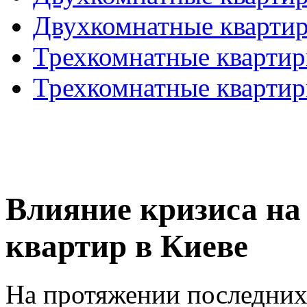
Двухкомнатные кварти
Трехкомнатные кварти
Трехкомнатные кварти
Влияние кризиса на
квартир в Киеве
На протяжении последних 