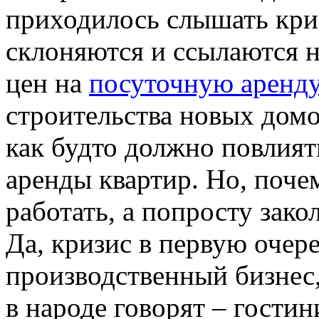
приходилось слышать криз
склоняются и ссылаются н
цен на
посуточную аренду
строительства новых домо
как будто должно повлият
аренды квартир. Но, поч
работать, а попросту зако
Да, кризис в первую очер
производственный бизнес,
в народе говорят – гости