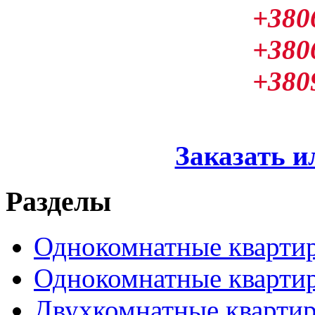
+380
+380
+380
Заказать и
Разделы
Однокомнатные кварти
Однокомнатные кварти
Двухкомнатные кварти