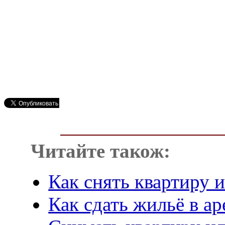
Читайте також:
Как снять квартиру 
Как сдать жильё в а