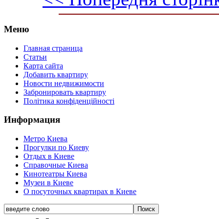
Меню
Главная страница
Статьи
Карта сайта
Добавить квартиру
Новости недвижимости
Забронировать квартиру
Політика конфіденційності
Информация
Метро Киева
Прогулки по Киеву
Отдых в Киеве
Справочные Киева
Кинотеатры Киева
Музеи в Киеве
О посуточных квартирах в Киеве