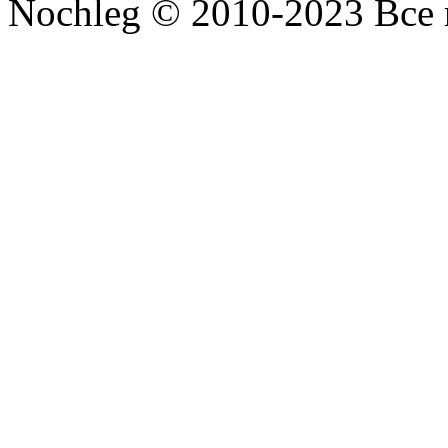
Nochleg © 2010-2023 Все