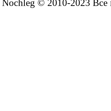
Nochleg © 2010-2023 Все