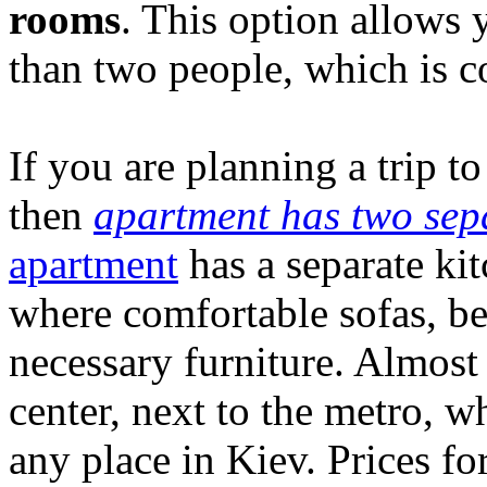
rooms
. This option allows
than two people, which is c
If you are planning a trip to
then
apartment has two sep
apartment
has a separate ki
where comfortable sofas, be
necessary furniture. Almost 
center, next to the metro, w
any place in Kiev. Prices fo