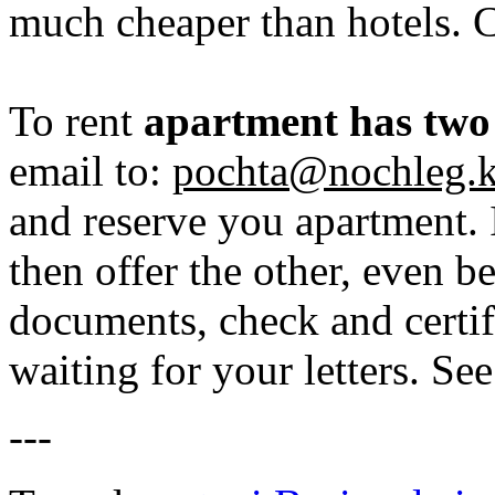
much cheaper than hotels. C
To rent
apartment has two
email to:
pochta@nochleg.k
and reserve you apartment. 
then offer the other, even b
documents, check and certifi
waiting for your letters. See
---