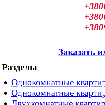
+380
+380
+380
Заказать и
Разделы
Однокомнатные кварти
Однокомнатные кварти
Двухкомнатные кварти