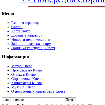
Меню
Главная страница
Статьи
Карта сайта
Добавить квартиру
Новости недвижимости
Забронировать квартиру
Політика конфіденційності
Информация
Метро Киева
Прогулки по Киеву
Отдых в Киеве
Справочные Киева
Кинотеатры Киева
Музеи в Киеве
О посуточных квартирах в Киеве