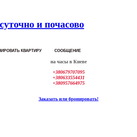
суточно и почасово
ИРОВАТЬ КВАРТИРУ
СООБЩЕНИЕ
на часы в Киеве
+380679707095
+380633554431
+380957664975
Заказать или бронировать!