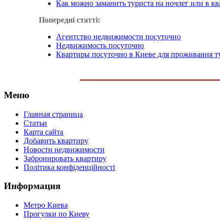
Как можно заманить туриста на ночлег или в к
Попередні статті:
Агентство недвижимости посуточно
Недвижимость посуточно
Квартиры посуточно в Киеве для проживания т
Меню
Главная страница
Статьи
Карта сайта
Добавить квартиру
Новости недвижимости
Забронировать квартиру
Політика конфіденційності
Информация
Метро Киева
Прогулки по Киеву