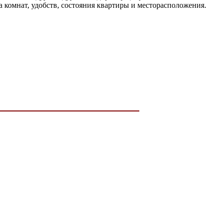
а комнат, удобств, состояния квартиры и месторасположения.