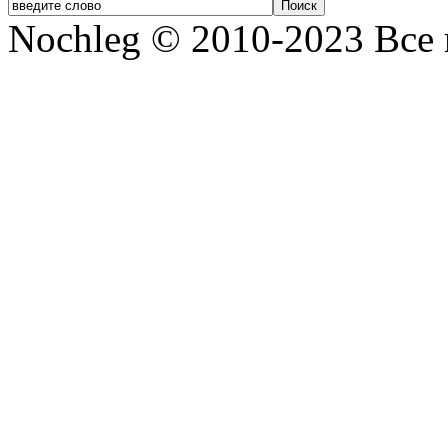
Nochleg © 2010-2023 Все