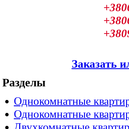
+380
+380
+380
Заказать и
Разделы
Однокомнатные кварти
Однокомнатные кварти
Двухкомнатные кварти