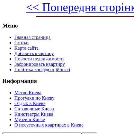
<< Попередня сторін
Меню
Главная страница
Статьи
Карта сайта
Добавить квартиру
Новости недвижимости
Забронировать квартиру
Політика конфіденційності
Информация
Метро Киева
Прогулки по Киеву
Отдых в Киеве
Справочные Киева
Кинотеатры Киева
Музеи в Киеве
О посуточных квартирах в Киеве