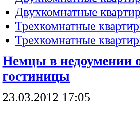
Двухкомнатные кварти
Трехкомнатные кварти
Трехкомнатные кварти
Немцы в недоумении о
гостиницы
23.03.2012 17:05