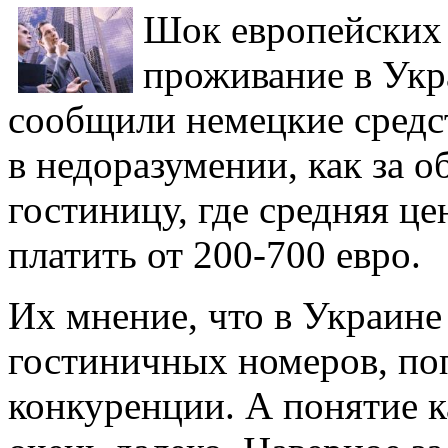
Шок европейских 
проживание в Укр
сообщили немецкие средс
в недоразумении, как за 
гостиницу, где средняя це
платить от 200-700 евро.
Их мнение, что в Украине
гостиничных номеров, поп
конкуренции. А понятие 