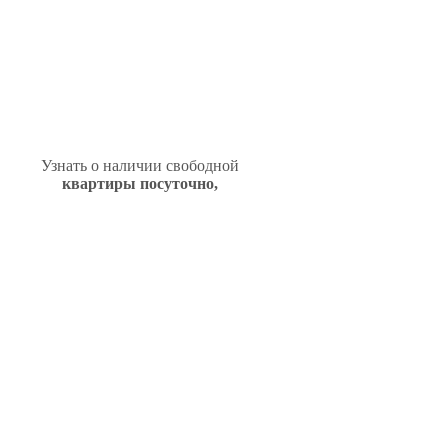
Узнать о наличии свободной
квартиры посуточно,