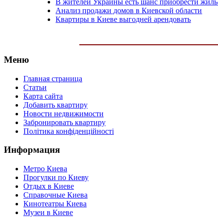
В жителей Украины есть шанс приобрести жиль
Анализ продажи домов в Киевской области
Квартиры в Киеве выгодней арендовать
Меню
Главная страница
Статьи
Карта сайта
Добавить квартиру
Новости недвижимости
Забронировать квартиру
Політика конфіденційності
Информация
Метро Киева
Прогулки по Киеву
Отдых в Киеве
Справочные Киева
Кинотеатры Киева
Музеи в Киеве