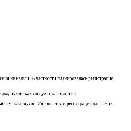
ния не нашли. В частности планировалась регистрация
ыла, нужно как следует подготовится.
боту нотариусов. Упрощается и регистрация для самих