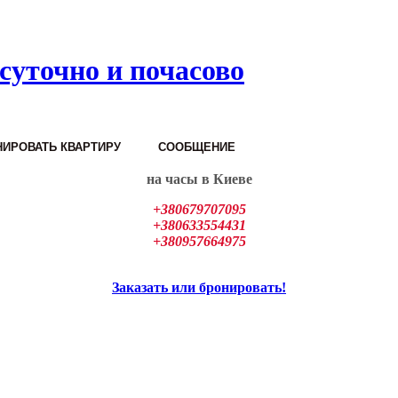
суточно и почасово
ИРОВАТЬ КВАРТИРУ
СООБЩЕНИЕ
на часы в Киеве
+380679707095
+380633554431
+380957664975
Заказать или бронировать!