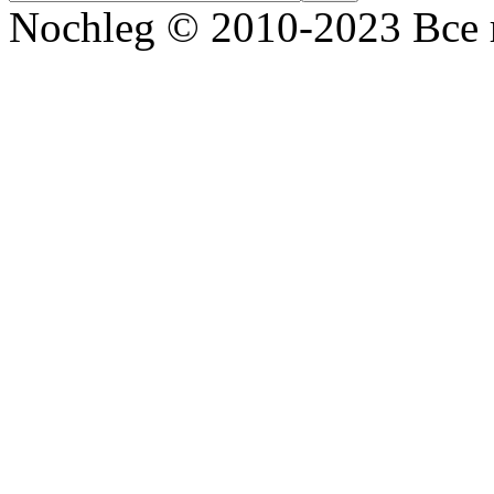
Nochleg © 2010-2023 Все