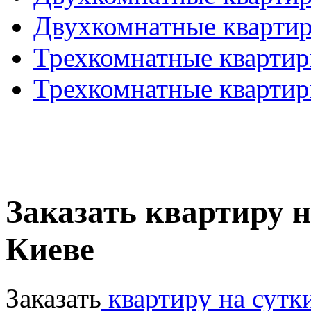
Двухкомнатные кварти
Трехкомнатные кварти
Трехкомнатные кварти
Заказать квартиру н
Киеве
Заказать
квартиру на сутк