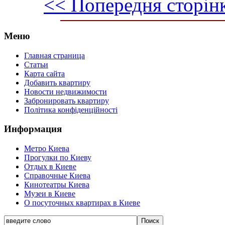
<< Попередня сторін
Меню
Главная страница
Статьи
Карта сайта
Добавить квартиру
Новости недвижимости
Забронировать квартиру
Політика конфіденційності
Информация
Метро Киева
Прогулки по Киеву
Отдых в Киеве
Справочные Киева
Кинотеатры Киева
Музеи в Киеве
О посуточных квартирах в Киеве