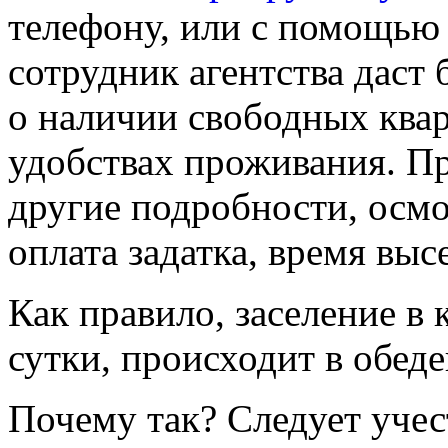
телефону, или с помощью 
сотрудник агентства даст
о наличии свободных квар
удобствах проживания. Пр
другие подробности, осмо
оплата задатка, время выс
Как правило, заселение в 
сутки, происходит в обед
Почему так? Следует учест