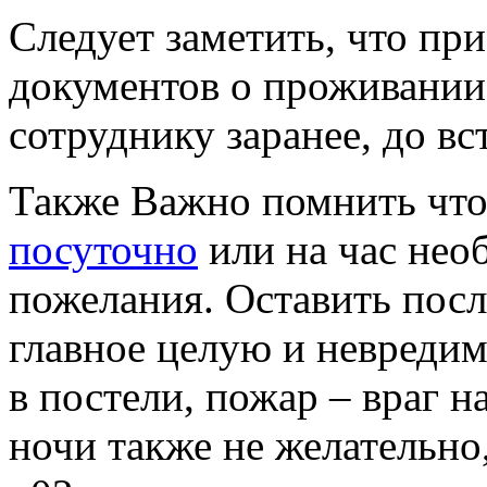
Следует заметить, что пр
документов о проживани
сотруднику заранее, до вс
Также Важно помнить что
посуточно
или на час нео
пожелания. Оставить после
главное целую и невредим
в постели, пожар – враг н
ночи также не желательно,