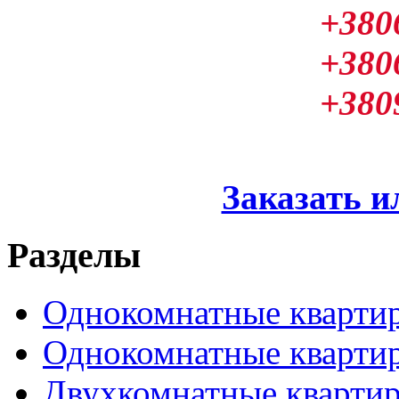
+380
+380
+380
Заказать и
Разделы
Однокомнатные кварти
Однокомнатные кварти
Двухкомнатные кварти