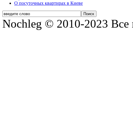
О посуточных квартирах в Киеве
Nochleg © 2010-2023 Все