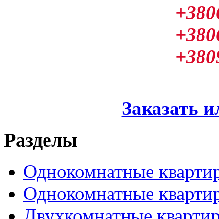
+380
+380
+380
Заказать и
Разделы
Однокомнатные кварти
Однокомнатные кварти
Двухкомнатные кварти