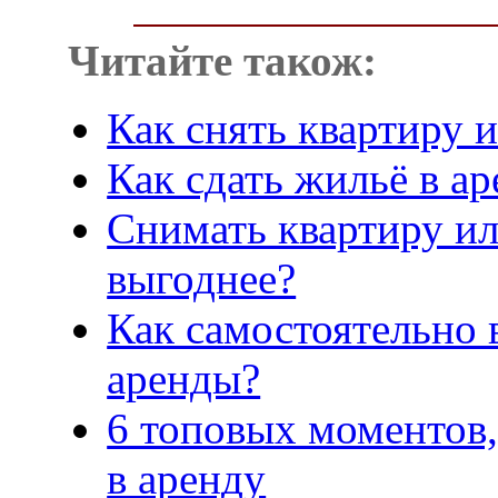
Читайте також:
Как снять квартиру 
Как сдать жильё в а
Снимать квартиру ил
выгоднее?
Как самостоятельно 
аренды?
6 топовых моментов,
в аренду