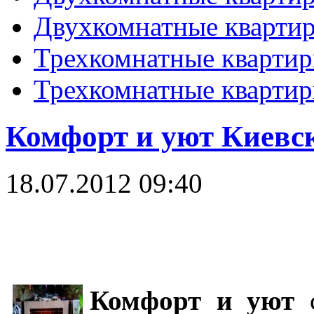
Двухкомнатные кварти
Трехкомнатные кварти
Трехкомнатные кварти
Комфорт и уют Киевс
18.07.2012 09:40
Комфорт и уют