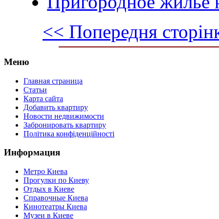
Пригородное жилье 
<< Попередня сторін
Меню
Главная страница
Статьи
Карта сайта
Добавить квартиру
Новости недвижимости
Забронировать квартиру
Політика конфіденційності
Информация
Метро Киева
Прогулки по Киеву
Отдых в Киеве
Справочные Киева
Кинотеатры Киева
Музеи в Киеве