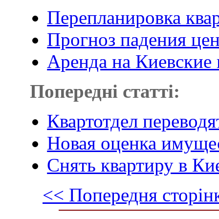
Перепланировка квар
Прогноз падения це
Аренда на Киевские 
Попередні статті:
Квартотдел переводя
Новая оценка имуще
Снять квартиру в Ки
<< Попередня сторін