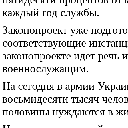
каждый год службы.
Законопроект уже подгото
соответствующие инстанци
законопроекте идет речь 
военнослужащим.
На сегодня в армии Украи
восьмидесяти тысяч челов
половины нуждаются в жи