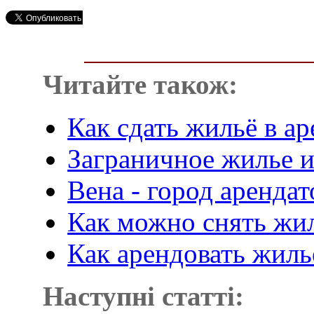
Читайте також:
Как сдать жильё в а
Заграничное жилье и
Вена - город аренда
Как можно снять жи
Как арендовать жиль
Наступні статті: