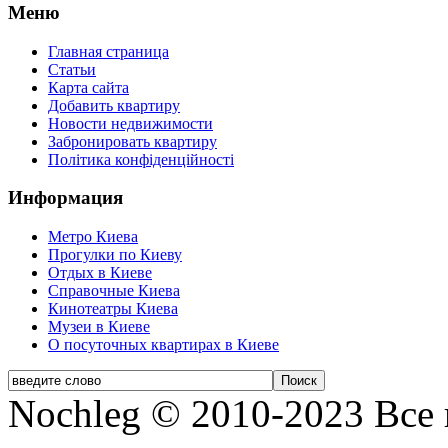
Меню
Главная страница
Статьи
Карта сайта
Добавить квартиру
Новости недвижимости
Забронировать квартиру
Політика конфіденційності
Информация
Метро Киева
Прогулки по Киеву
Отдых в Киеве
Справочные Киева
Кинотеатры Киева
Музеи в Киеве
О посуточных квартирах в Киеве
Nochleg © 2010-2023 Все