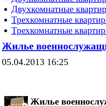
Двухкомнатные кварти
Трехкомнатные кварти
Трехкомнатные кварти
Жилье военнослужащ
05.04.2013 16:25
Жилье военносл