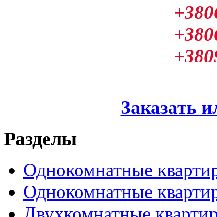
+380
+380
+380
Заказать и
Разделы
Однокомнатные кварти
Однокомнатные кварти
Двухкомнатные кварти