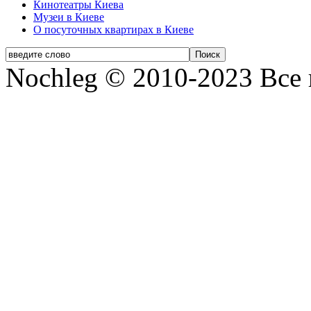
Кинотеатры Киева
Музеи в Киеве
О посуточных квартирах в Киеве
Nochleg © 2010-2023 Все