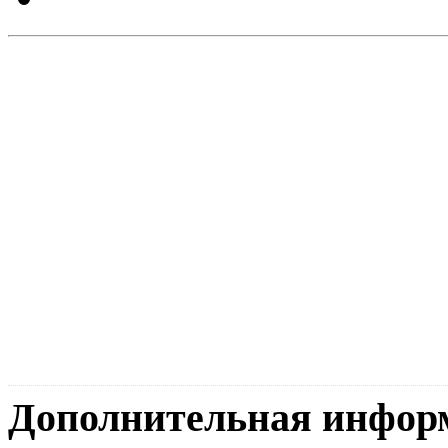
Дополнительная инфор