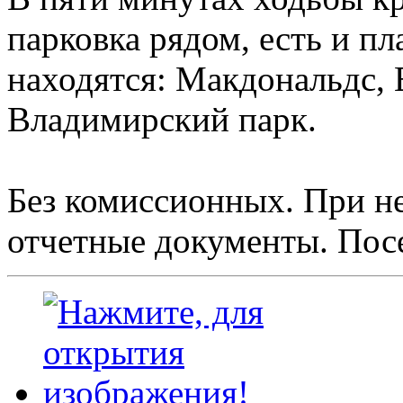
парковка рядом, есть и пл
находятся: Макдональдс, 
Владимирский парк.
Без комиссионных. При н
отчетные документы. Посе