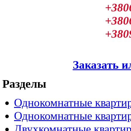
+380
+380
+380
Заказать и
Разделы
Однокомнатные кварти
Однокомнатные кварти
Двухкомнатные кварти