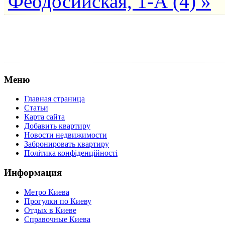
Феодосийская, 1-А (4) »
Меню
Главная страница
Статьи
Карта сайта
Добавить квартиру
Новости недвижимости
Забронировать квартиру
Політика конфіденційності
Информация
Метро Киева
Прогулки по Киеву
Отдых в Киеве
Справочные Киева