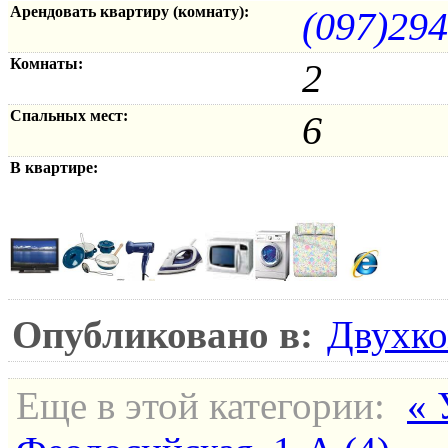
Арендовать квартиру (комнату):
(097)29
Комнаты:
2
Спальных мест:
6
В квартире:
Опубликовано в:
Двухко
Еще в этой категории:
« 