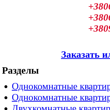
+380
+380
+380
Заказать и
Разделы
Однокомнатные кварти
Однокомнатные кварти
Двухкомнатные кварти