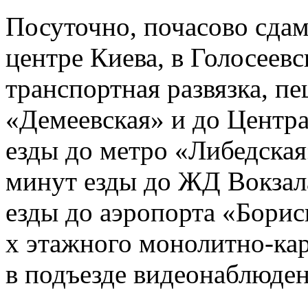
Посуточно, почасово сдам
центре Киева, в Голосеев
транспортная развязка, п
«Демеевская» и до Центра
езды до метро «Либедск
минут езды до ЖД Вокзал
езды до аэропорта «Борис
х этажного монолитно-кар
в подъезде видеонаблюден