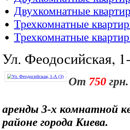
Двухкомнатные кварти
Трехкомнатные кварти
Трехкомнатные кварти
Ул. Феодосийская, 1-
От
750
грн.
аренды 3-х комнатной к
районе города Киева.