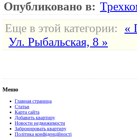
Опубликовано в:
Трехко
Еще в этой категории:
« 
Ул. Рыбальская, 8 »
Меню
Главная страница
Статьи
Карта сайта
Добавить квартиру
Новости недвижимости
Забронировать квартиру
Політика конфіденційності