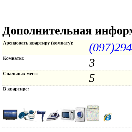
Дополнительная инфор
Арендовать квартиру (комнату):
(097)29
Комнаты:
3
Спальных мест:
5
В квартире: