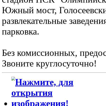
Южный мост, Голосеевски
развлекательные заведени
парковка.
Без комиссионных, предо
Звоните круглосуточно!