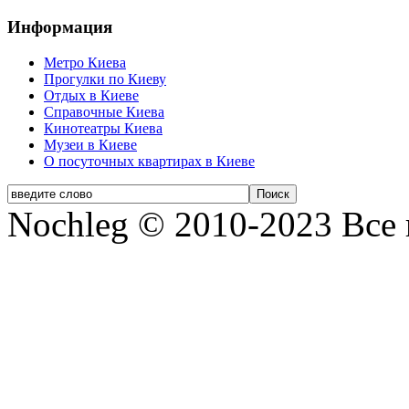
Информация
Метро Киева
Прогулки по Киеву
Отдых в Киеве
Справочные Киева
Кинотеатры Киева
Музеи в Киеве
О посуточных квартирах в Киеве
Nochleg © 2010-2023 Все